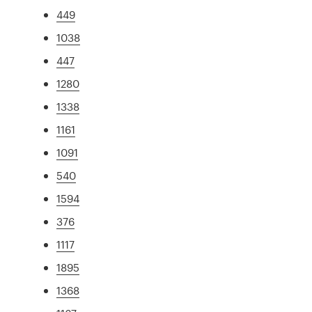
449
1038
447
1280
1338
1161
1091
540
1594
376
1117
1895
1368