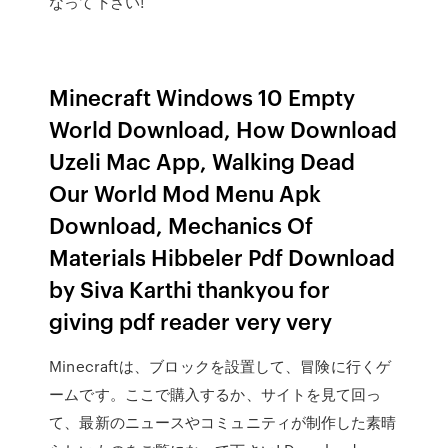
なって下さい!
Minecraft Windows 10 Empty
World Download, How Download
Uzeli Mac App, Walking Dead
Our World Mod Menu Apk
Download, Mechanics Of
Materials Hibbeler Pdf Download
by Siva Karthi thankyou for
giving pdf reader very very
Minecraftは、ブロックを設置して、冒険に行くゲ
ームです。ここで購入するか、サイトを見て回っ
て、最新のニュースやコミュニティが制作した素晴