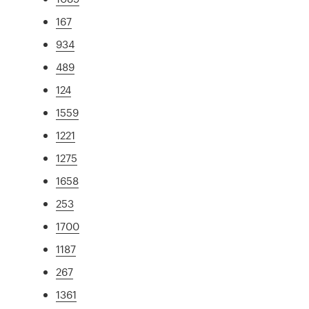
167
934
489
124
1559
1221
1275
1658
253
1700
1187
267
1361