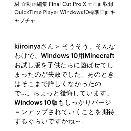
材 ☆動画編集 Final Cut Pro X ☆画面収録
QuickTime Player Windows10標準画面キ
ャプチャ.
kiiroinyaさん＞ そうそう、そんな
わけで、Windows 10用Minecraft
お試し版を子供たちに遊ばせてし
まったのが失敗でした。あのとき
はそこまで詳しくなかったの
で…。ちょっと後悔しています。
Windows 10版もしっかりバージ
ョンアップされていくことを期待
するぐらいですかね～。