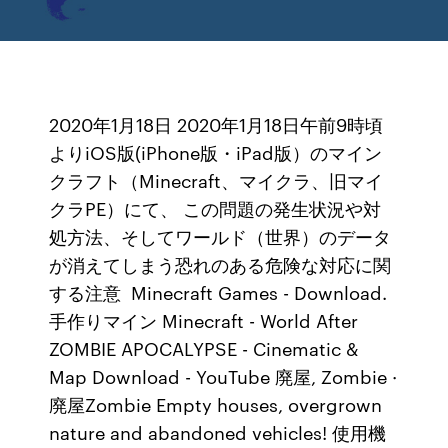
2020年1月18日 2020年1月18日午前9時頃
よりiOS版(iPhone版・iPad版）のマイン
クラフト（Minecraft、マイクラ、旧マイ
クラPE）にて、 この問題の発生状況や対
処方法、そしてワールド（世界）のデータ
が消えてしまう恐れのある危険な対応に関
する注意 Minecraft Games - Download.
手作りマイン Minecraft - World After
ZOMBIE APOCALYPSE - Cinematic &
Map Download - YouTube 廃屋, Zombie ·
廃屋Zombie Empty houses, overgrown
nature and abandoned vehicles! 使用機