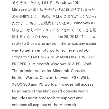
そうそう、そんなわけで、Windows 10用
Minecraftお試し版を子供たちに遊ばせてしまった
のが失敗でした。あのときはそこまで詳しくなかっ
たので…。ちょっと後悔しています。Windows 10
版もしっかりバージョンアップされていくことを期
待するぐらいですかね～。 Jun 26, 2013 · This is a
reply to those who asked if there was any easier
way to get an empty world, so here it is! 50
Steps to STARTING A NEW MINECRAFT WORLD
PROPERLY! Minecraft Windows 10 & PE - Void
The premier editor for Minecraft Console
Edition Worlds. Convert between PS3, Wii U,
XBOX 360 and PC worlds. Provides full access
to all parts of the Mincecraft console world.
Includes additional tools to support and
enhance all aspects of the Minecraft