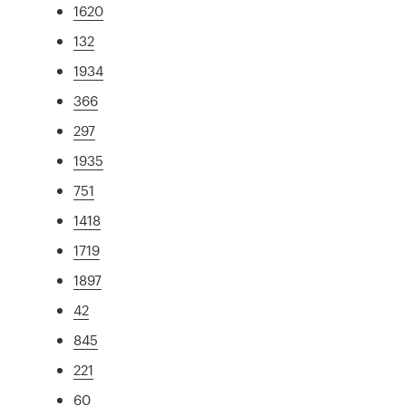
1620
132
1934
366
297
1935
751
1418
1719
1897
42
845
221
60