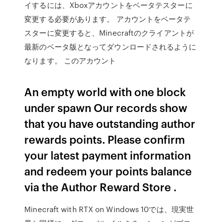
イするには、Xboxアカウントをベータテスターに
変更する必要があります。 アカウントをベータテ
スターに変更すると、Minecraftのクライアントが
最新のベータ版となってダウンロードされるように
なります。 このアカウント
An empty world with one block
under spawn Our records show
that you have outstanding author
rewards points. Please confirm
your latest payment information
and redeem your points balance
via the Author Reward Store .
Minecraft with RTX on Windows 10では、現実世