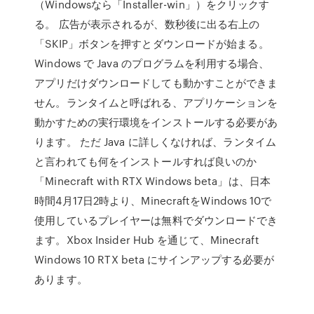
（Windowsなら「Installer-win」）をクリックす
る。 広告が表示されるが、数秒後に出る右上の
「SKIP」ボタンを押すとダウンロードが始まる。
Windows で Java のプログラムを利用する場合、
アプリだけダウンロードしても動かすことができま
せん。ランタイムと呼ばれる、アプリケーションを
動かすための実行環境をインストールする必要があ
ります。 ただ Java に詳しくなければ、ランタイム
と言われても何をインストールすれば良いのか
「Minecraft with RTX Windows beta」は、日本
時間4月17日2時より、MinecraftをWindows 10で
使用しているプレイヤーは無料でダウンロードでき
ます。Xbox Insider Hub を通じて、Minecraft
Windows 10 RTX beta にサインアップする必要が
あります。