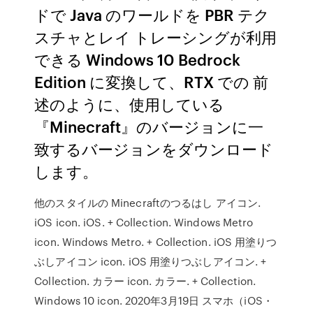
ドで Java のワールドを PBR テク
スチャとレイ トレーシングが利用
できる Windows 10 Bedrock
Edition に変換して、RTX での 前
述のように、使用している
『Minecraft』のバージョンに一
致するバージョンをダウンロード
します。
他のスタイルの Minecraftのつるはし アイコン.
iOS icon. iOS. + Collection. Windows Metro
icon. Windows Metro. + Collection. iOS 用塗りつ
ぶしアイコン icon. iOS 用塗りつぶしアイコン. +
Collection. カラー icon. カラー. + Collection.
Windows 10 icon. 2020年3月19日 スマホ（iOS・