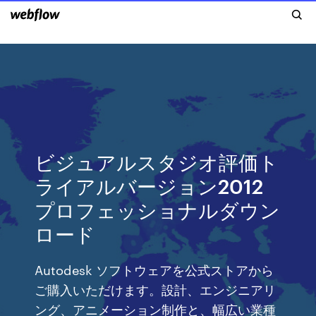
ビジュアルスタジオ評価ト
ライアルバージョン2012
プロフェッショナルダウン
ロード
Autodesk ソフトウェアを公式ストアから
ご購入いただけます。設計、エンジニアリ
ング、アニメーション制作と、幅広い業種