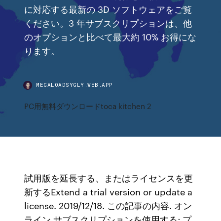
に対応する最新の 3D ソフトウェアをご覧
ください。3 年サブスクリプションは、他
のオプションと比べて最大約 10% お得にな
ります。
MEGALOADSYGLY.WEB.APP
PC用無料ダウンロードtoca kitchen 2
試用版を延長する、またはライセンスを更
新するExtend a trial version or update a
license. 2019/12/18. この記事の内容. オン
ライン サブスクリプションを使用する; プ