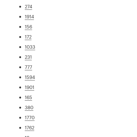
274
1914
156
172
1033
231
777
1594
1901
165
380
1770
1762