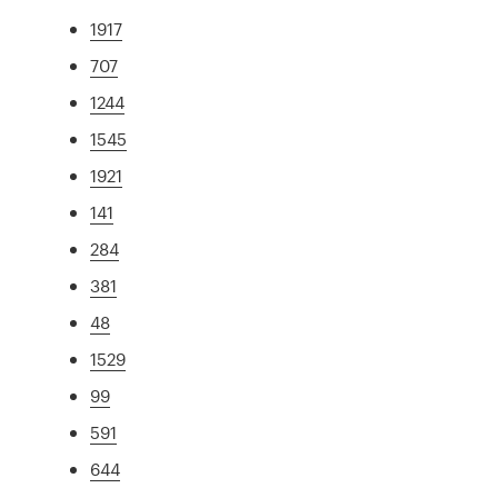
1917
707
1244
1545
1921
141
284
381
48
1529
99
591
644