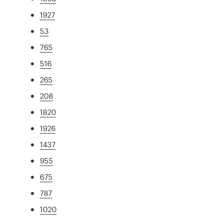
1927
53
765
516
265
208
1820
1926
1437
955
675
787
1020