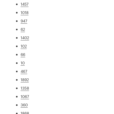
1457
1018
947
62
1402
102
66
10
467
1892
1358
1067
360
1868