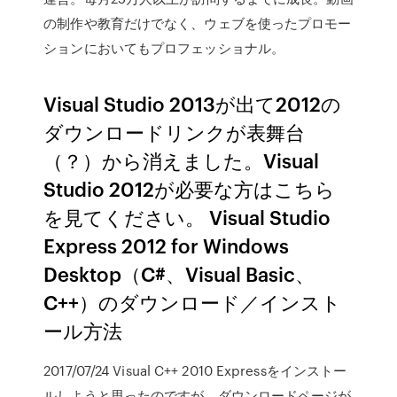
の制作や教育だけでなく、ウェブを使ったプロモー
ションにおいてもプロフェッショナル。
Visual Studio 2013が出て2012の
ダウンロードリンクが表舞台
（？）から消えました。Visual
Studio 2012が必要な方はこちら
を見てください。 Visual Studio
Express 2012 for Windows
Desktop（C#、Visual Basic、
C++）のダウンロード／インスト
ール方法
2017/07/24 Visual C++ 2010 Expressをインストー
ルしようと思ったのですが、ダウンロードページが