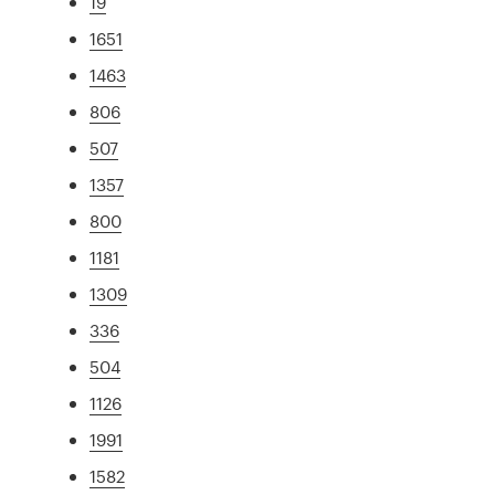
19
1651
1463
806
507
1357
800
1181
1309
336
504
1126
1991
1582