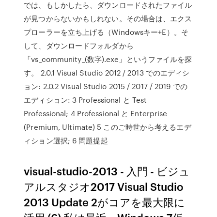
では、もしかしたら、ダウンロードされたファイル
が見つからないかもしれない。その場合は、エクス
プローラーを立ち上げる（Windowsキー+E）。そ
して、ダウンロードフォルダから
「vs_community_(数字).exe」というファイルを探
す。 2.0.1 Visual Studio 2012 / 2013 でのエディシ
ョン: 2.0.2 Visual Studio 2015 / 2017 / 2019 での
エディション: 3 Professional と Test
Professional; 4 Professional と Enterprise
(Premium, Ultimate) 5 このご時世から考えるエデ
ィション選択; 6 問題提起
visual-studio-2013 - 入門 - ビジュ
アルスタジオ2017 Visual Studio
2013 Update 2がコアを最大限に