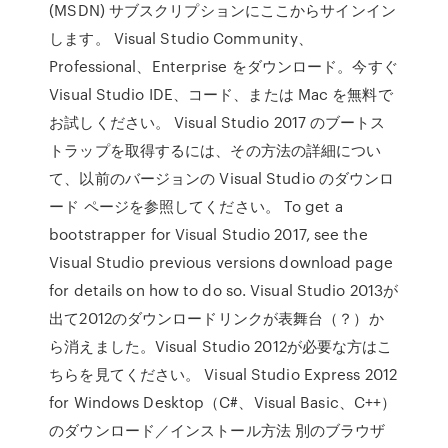
(MSDN) サブスクリプションにここからサインイン
します。 Visual Studio Community、
Professional、Enterprise をダウンロード。今すぐ
Visual Studio IDE、コード、または Mac を無料で
お試しください。 Visual Studio 2017 のブートス
トラップを取得するには、その方法の詳細につい
て、以前のバージョンの Visual Studio のダウンロ
ード ページを参照してください。 To get a
bootstrapper for Visual Studio 2017, see the
Visual Studio previous versions download page
for details on how to do so. Visual Studio 2013が
出て2012のダウンロードリンクが表舞台（？）か
ら消えました。Visual Studio 2012が必要な方はこ
ちらを見てください。 Visual Studio Express 2012
for Windows Desktop（C#、Visual Basic、C++）
のダウンロード／インストール方法 別のブラウザ