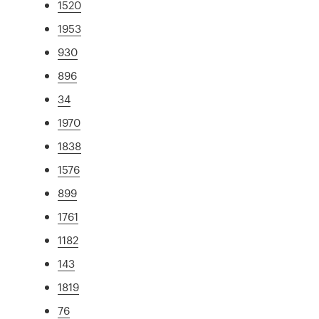
1520
1953
930
896
34
1970
1838
1576
899
1761
1182
143
1819
76