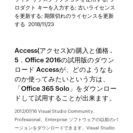
ロダクト キーを入力する; 古いライセンス
を更新する; 期限切れのライセンスを更新
する 2018/11/23
Access(アクセス)の購入と価格 .
5．Office 2016の試用版のダウン
ロード Accessが、どのようなも
のか使ってみたいという方は、
「Office 365 Solo」をダウンロー
ドして試用することが出来ます。
2012/07/16 Visual Studio Community、
Professional、Enterprise ソフトウェアの以前のバ
ージョンをダウンロードできます。Visual Studio