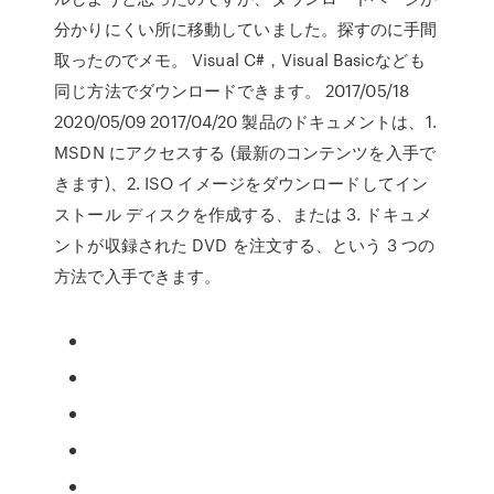
分かりにくい所に移動していました。探すのに手間
取ったのでメモ。 Visual C#，Visual Basicなども
同じ方法でダウンロードできます。 2017/05/18
2020/05/09 2017/04/20 製品のドキュメントは、1.
MSDN にアクセスする (最新のコンテンツを入手で
きます)、2. ISO イメージをダウンロードしてイン
ストール ディスクを作成する、または 3. ドキュメ
ントが収録された DVD を注文する、という 3 つの
方法で入手できます。