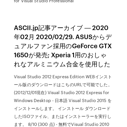
for Visual Studio Professional
ASCII.jp記事アーカイブ ― 2020
年02月 2020/02/29. ASUSからデ
ュアルファン採用のGeForce GTX
1650が発売; Xperia 1用のおしゃ
れなアルミニウム合金を使用した
Visual Studio 2012 Express Edition WEBインスト
ール版のダウンロードはこちのURLで可能でした。
(2012/12/01現在) Visual Studio 2012 Express for
Windows Desktop - 日本語 Visual Studio 2015 を
インストールします。 インストール ダウンロード
したISOファイル、またはインストーラーを実行し
ます。 8/10 (300 点) - 無料でVisual Studio 2010