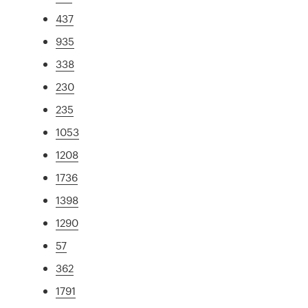
437
935
338
230
235
1053
1208
1736
1398
1290
57
362
1791