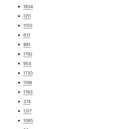
1834
1211
1150
631
881
1792
954
1720
1198
1783
374
1317
1065