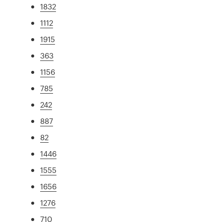
1832
1112
1915
363
1156
785
242
887
82
1446
1555
1656
1276
710