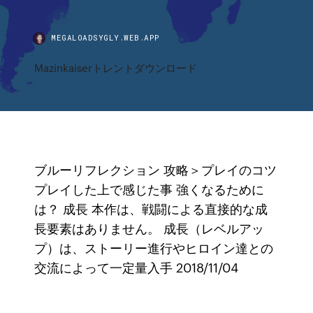
MEGALOADSYGLY.WEB.APP
Mazinkaiserトレントダウンロード
ブルーリフレクション 攻略＞プレイのコツ
プレイした上で感じた事 強くなるために
は？ 成長 本作は、戦闘による直接的な成
長要素はありません。 成長（レベルアッ
プ）は、ストーリー進行やヒロイン達との
交流によって一定量入手 2018/11/04