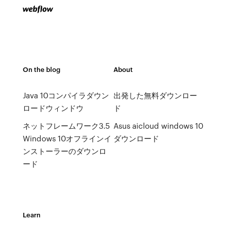
On the blog
About
Java 10コンパイラダウン
出発した無料ダウンロー
ロードウィンドウ
ド
ネットフレームワーク3.5
Asus aicloud windows 10
Windows 10オフラインイ
ダウンロード
ンストーラーのダウンロ
ード
Learn